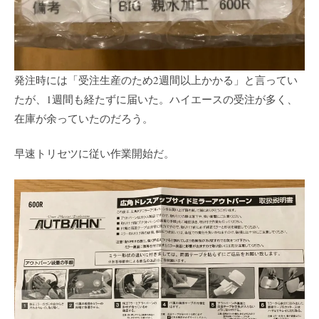
発注時には「受注生産のため2週間以上かかる」と言ってい
たが、1週間も経たずに届いた。ハイエースの受注が多く、
在庫が余っていたのだろう。
早速トリセツに従い作業開始だ。