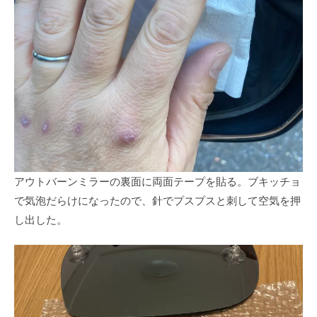
アウトバーンミラーの裏面に両面テープを貼る。ブキッチョ
で気泡だらけになったので、針でプスプスと刺して空気を押
し出した。