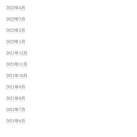
2022年4月
2022年3月
2022年2月
2022年1月
2021年12月
2021年11月
2021年10月
2021年9月
2021年8月
2021年7月
2021年6月