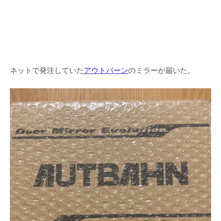
ネットで発注していた
アウトバーン
のミラーが届いた。