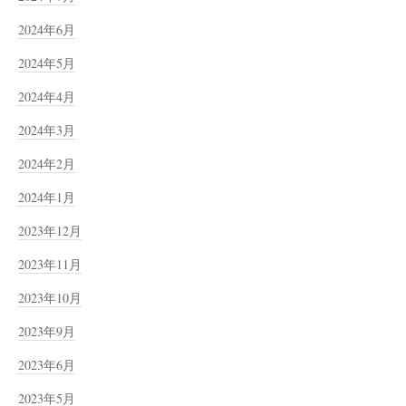
2024年6月
2024年5月
2024年4月
2024年3月
2024年2月
2024年1月
2023年12月
2023年11月
2023年10月
2023年9月
2023年6月
2023年5月