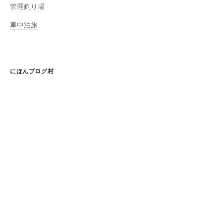
管理釣り場
車中泊旅
にほんブログ村