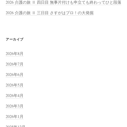
2026 介護の旅 Ⅱ 四日目 無事片付けも申立ても終わってひと段落
2026 介護の旅 Ⅱ 三日目 さすがはプロ！の大発掘
アーカイブ
2026年8月
2026年7月
2026年6月
2026年5月
2026年4月
2026年3月
2026年1月
2025年12月