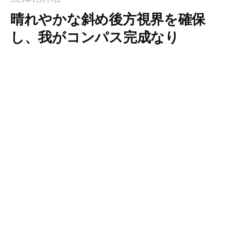
晴れやかな斜め後方視界を確保
し、我がコンパス完成なり