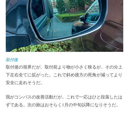
取付後
取付後の視界だが、取付前より物が小さく映るが、その分上
下左右全てに拡がった。これで斜め後方の死角が減ってより
安全に走れそうだ。
我がコンパスの改善活動だが、これで一応はひと段落したは
ずである。次の旅はおそらく1月の中旬以降になりそうだ。