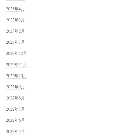
2023年4月
2023年3月
2023年2月
2023年1月
2022年12月
2022年11月
2022年10月
2022年9月
2022年8月
2022年7月
2022年6月
2022年5月