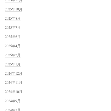
2025年10月
2025年8月
2025年7月
2025年6月
2025年4月
2025年2月
2025年1月
2024年12月
2024年11月
2024年10月
2024年9月
2024年7月