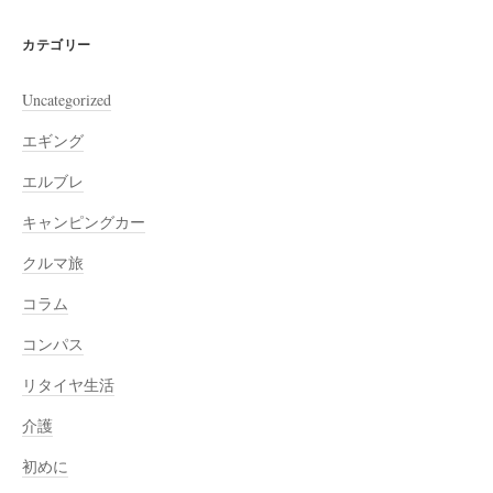
カテゴリー
Uncategorized
エギング
エルブレ
キャンピングカー
クルマ旅
コラム
コンパス
リタイヤ生活
介護
初めに