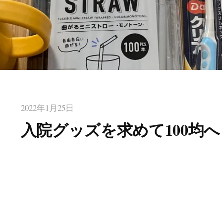
2022年1月25日
入院グッズを求めて100均へ