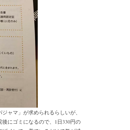
パジャマ」が求められるらしいが、
後にゴミになるので、1日330円の