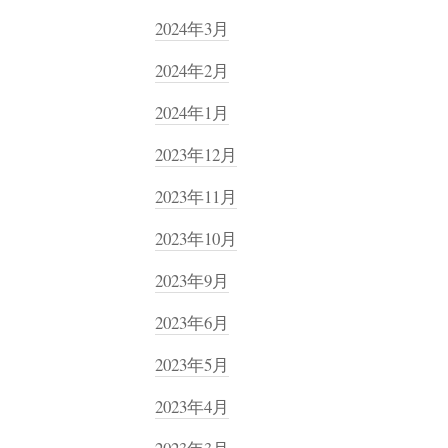
2024年3月
2024年2月
2024年1月
2023年12月
2023年11月
2023年10月
2023年9月
2023年6月
2023年5月
2023年4月