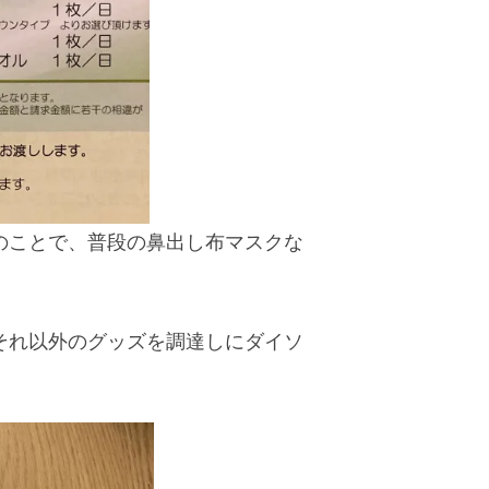
のことで、普段の鼻出し布マスクな
それ以外のグッズを調達しにダイソ