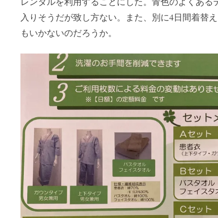
レンタルを利用することにした。青色のよくある
入りそうだが致し方ない。また、別に4日間着替
もいかないのだろうか。