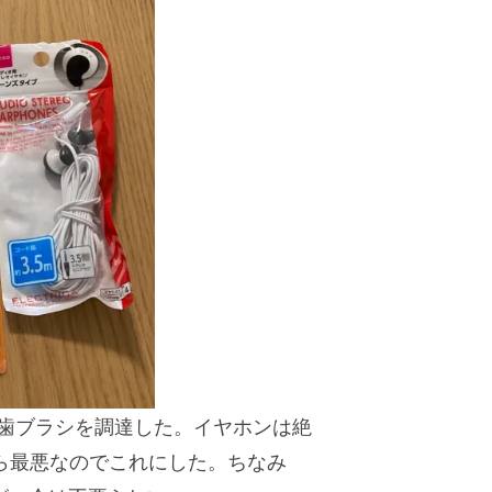
、歯ブラシを調達した。イヤホンは絶
たら最悪なのでこれにした。ちなみ