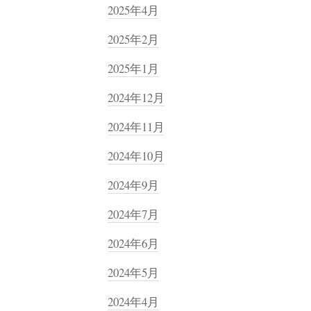
2025年4月
2025年2月
2025年1月
2024年12月
2024年11月
2024年10月
2024年9月
2024年7月
2024年6月
2024年5月
2024年4月