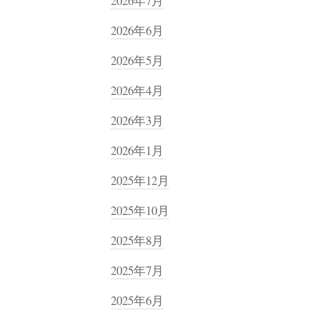
2026年7月
2026年6月
2026年5月
2026年4月
2026年3月
2026年1月
2025年12月
2025年10月
2025年8月
2025年7月
2025年6月