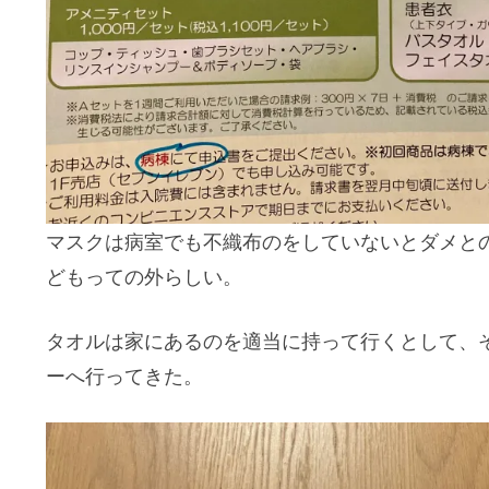
マスクは病室でも不織布のをしていないとダメと
どもっての外らしい。
タオルは家にあるのを適当に持って行くとして、
ーへ行ってきた。