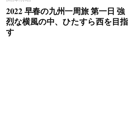
2022 早春の九州一周旅 第一日 強
烈な横風の中、ひたすら西を目指
す