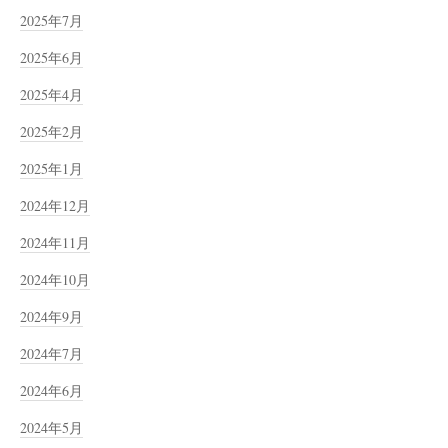
2025年7月
2025年6月
2025年4月
2025年2月
2025年1月
2024年12月
2024年11月
2024年10月
2024年9月
2024年7月
2024年6月
2024年5月