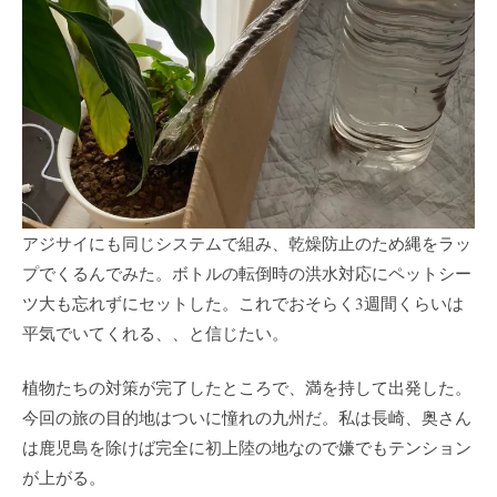
アジサイにも同じシステムで組み、乾燥防止のため縄をラッ
プでくるんでみた。ボトルの転倒時の洪水対応にペットシー
ツ大も忘れずにセットした。これでおそらく3週間くらいは
平気でいてくれる、、と信じたい。
植物たちの対策が完了したところで、満を持して出発した。
今回の旅の目的地はついに憧れの九州だ。私は長崎、奥さん
は鹿児島を除けば完全に初上陸の地なので嫌でもテンション
が上がる。