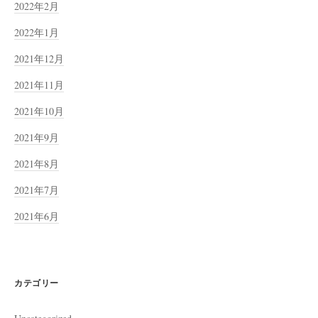
2022年2月
2022年1月
2021年12月
2021年11月
2021年10月
2021年9月
2021年8月
2021年7月
2021年6月
カテゴリー