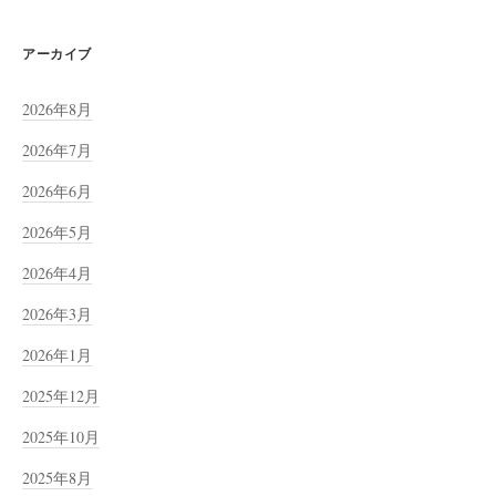
アーカイブ
2026年8月
2026年7月
2026年6月
2026年5月
2026年4月
2026年3月
2026年1月
2025年12月
2025年10月
2025年8月