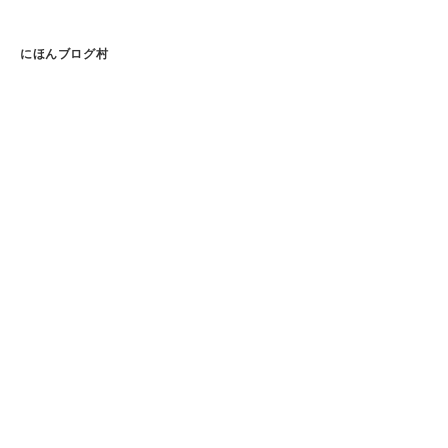
にほんブログ村