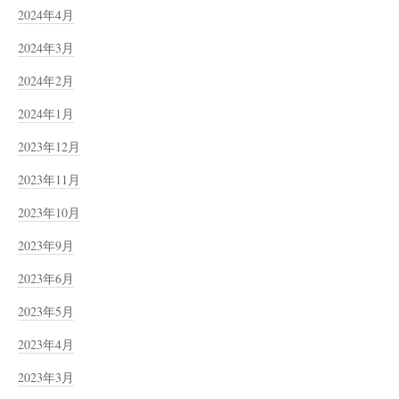
2024年4月
2024年3月
2024年2月
2024年1月
2023年12月
2023年11月
2023年10月
2023年9月
2023年6月
2023年5月
2023年4月
2023年3月