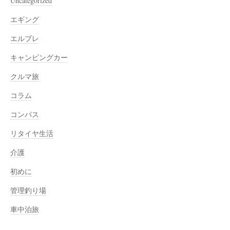
Uncategorized
エギング
エルブレ
キャンピングカー
クルマ旅
コラム
コンパス
リタイヤ生活
介護
初めに
管理釣り場
車中泊旅