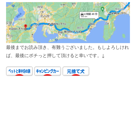
最後までお読み頂き、有難うございました。もしよろしけれ
ば、最後にポチっと押して頂けると幸いです。↓