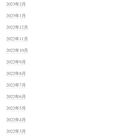
2023年2月
2023年1月
2022年12月
2022年11月
2022年10月
2022年9月
2022年8月
2022年7月
2022年6月
2022年5月
2022年4月
2022年3月