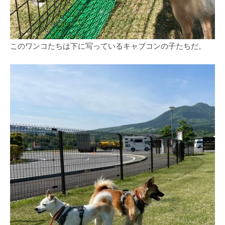
このワンコたちは下に写っているキャブコンの子たちだ。