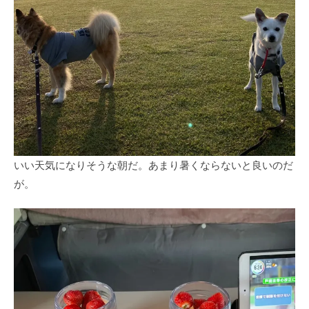
いい天気になりそうな朝だ。あまり暑くならないと良いのだ
が。