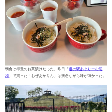
朝食は得意のお茶漬けだった。昨日「
道の駅あぐりーむ昭
和
」で買った「おぜあかりん」は残念ながら味が薄かった。