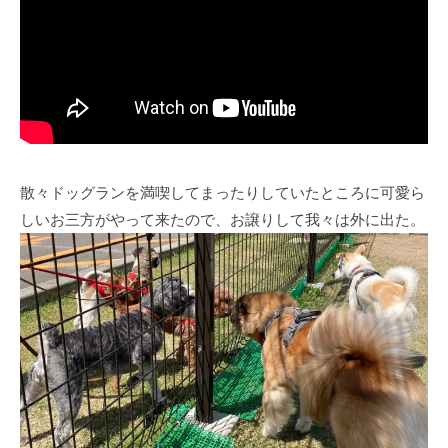
散々ドッグランを満喫してまったりしていたところに可愛ら
しいお三方がやって来たので、お譲りして我々は外に出た。