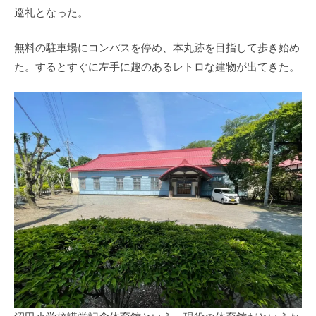
巡礼となった。
無料の駐車場にコンパスを停め、本丸跡を目指して歩き始め
た。するとすぐに左手に趣のあるレトロな建物が出てきた。