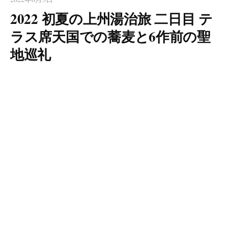
2022 初夏の上州湯治旅 二日目 テ
ラス席天国での蕎麦と6作前の聖
地巡礼