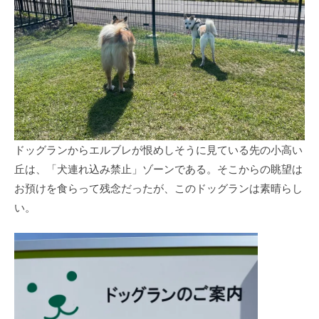
ドッグランからエルブレが恨めしそうに見ている先の小高い
丘は、「犬連れ込み禁止」ゾーンである。そこからの眺望は
お預けを食らって残念だったが、このドッグランは素晴らし
い。