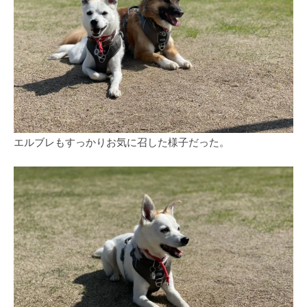
エルブレもすっかりお気に召した様子だった。