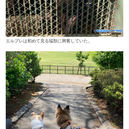
エルブレは初めて見る猛獣に興奮していた。