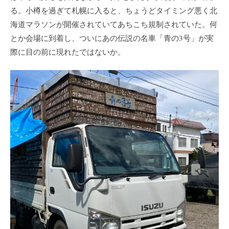
る。小樽を過ぎて札幌に入ると、ちょうどタイミング悪く北
海道マラソンが開催されていてあちこち規制されていた。何
とか会場に到着し、ついにあの伝説の名車「青の3号」が実
際に目の前に現れたではないか。