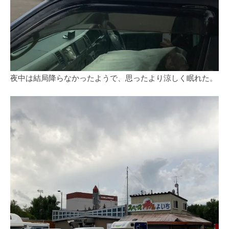
夜中は結局降らなかったようで、思ったより涼しく眠れた。