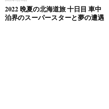
2022 晩夏の北海道旅 十日目 車中
泊界のスーパースターと夢の遭遇