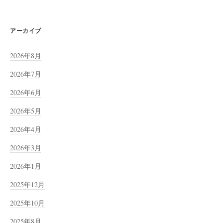
アーカイブ
2026年8月
2026年7月
2026年6月
2026年5月
2026年4月
2026年3月
2026年1月
2025年12月
2025年10月
2025年8月