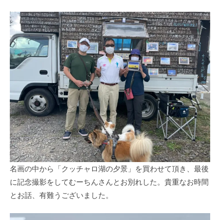
名画の中から「クッチャロ湖の夕景」を買わせて頂き、最後
に記念撮影をしてむーちんさんとお別れした。貴重なお時間
とお話、有難うございました。