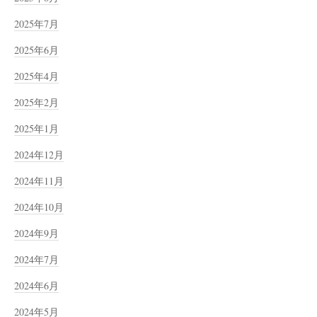
2025年7月
2025年6月
2025年4月
2025年2月
2025年1月
2024年12月
2024年11月
2024年10月
2024年9月
2024年7月
2024年6月
2024年5月