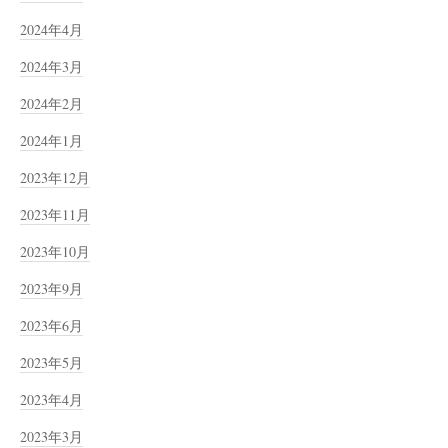
2024年4月
2024年3月
2024年2月
2024年1月
2023年12月
2023年11月
2023年10月
2023年9月
2023年6月
2023年5月
2023年4月
2023年3月