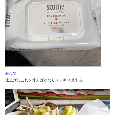
新兵器
仕上げにこれを使えばかなりスッキリ出来る。