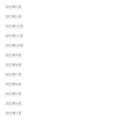
2023年2月
2023年1月
2022年12月
2022年11月
2022年10月
2022年9月
2022年8月
2022年7月
2022年6月
2022年5月
2022年4月
2022年3月