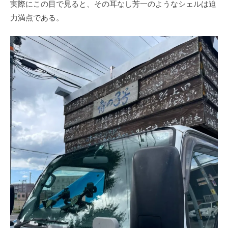
実際にこの目で見ると、その耳なし芳一のようなシェルは迫
力満点である。