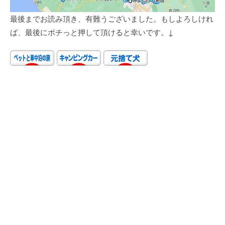
最後までお読み頂き、有難うございました。もしよろしけれ
ば、最後にポチっと押して頂けると幸いです。↓