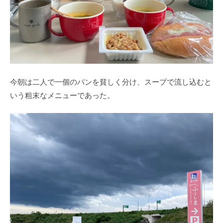
今朝は二人で一個のパンを貧しく分け、スープで流し込むと
いう粗末なメニューであった。