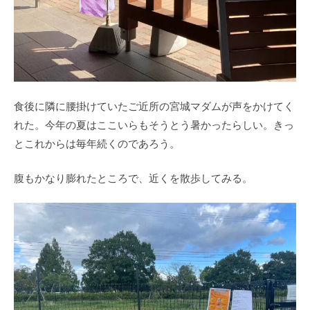
食後に隣に腰掛けていたご近所の宮城マダムが声をかけてく
れた。今年の夏はここいらもそうとう暑かったらしい。きっ
とこれからは毎年続くのであろう。
腹もかなり膨れたところで、近くを散歩してみる。