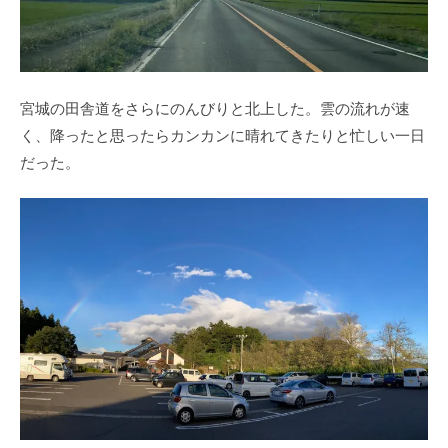
宮城の田舎道をさらにのんびりと北上した。雲の流れが速
く、降ったと思ったらカンカンに晴れてきたりと忙しい一日
だった。