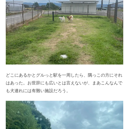
どこにあるかとグルっと駅を一周したら、隅っこの方にそれ
はあった。お世辞にも広いとは言えないが、まあこんなんで
も犬連れには有難い施設だろう。