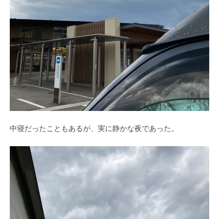
中寝だったこともあるが、実に静かな夜であった。