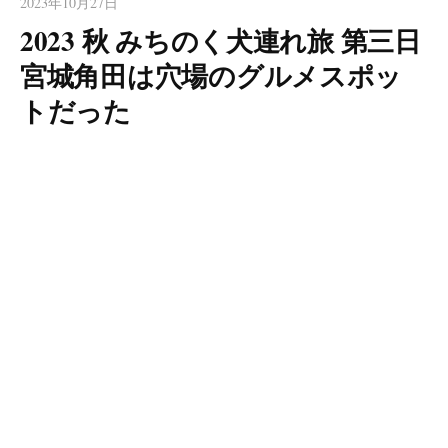
2023年10月27日
2023 秋 みちのく犬連れ旅 第三日
宮城角田は穴場のグルメスポッ
トだった