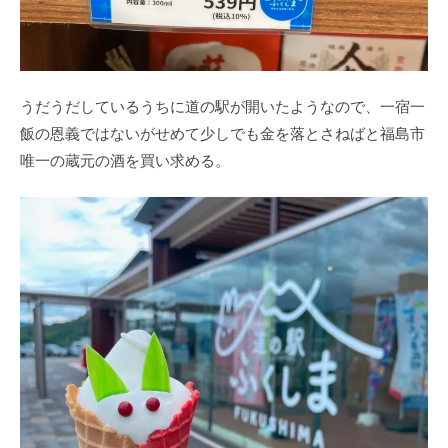
うだうだしているうちに道の駅が開いたようなので、一宿一
飯の恩義ではないがせめて少しでも金を落とさねばと福島市
唯一の蔵元の酒を買い求める。