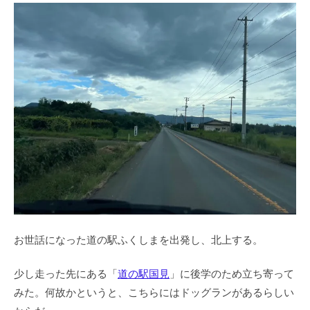
お世話になった道の駅ふくしまを出発し、北上する。
少し走った先にある「
道の駅国見
」に後学のため立ち寄って
みた。何故かというと、こちらにはドッグランがあるらしい