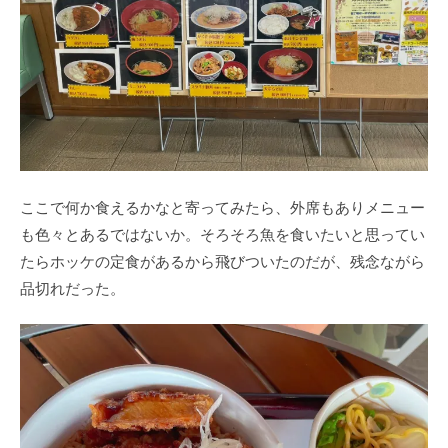
ここで何か食えるかなと寄ってみたら、外席もありメニュー
も色々とあるではないか。そろそろ魚を食いたいと思ってい
たらホッケの定食があるから飛びついたのだが、残念ながら
品切れだった。