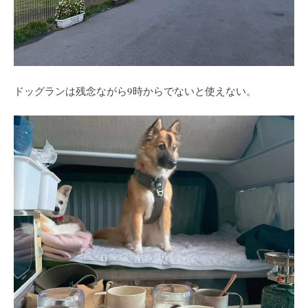
ドッグランは残念ながら9時からでないと使えない。