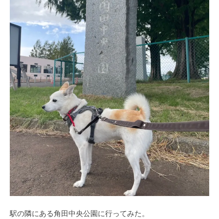
駅の隣にある角田中央公園に行ってみた。