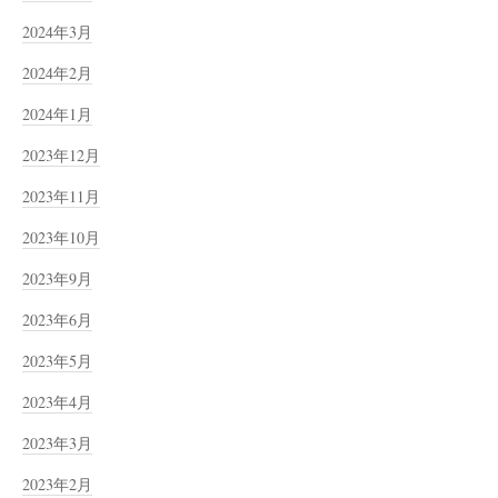
2024年3月
2024年2月
2024年1月
2023年12月
2023年11月
2023年10月
2023年9月
2023年6月
2023年5月
2023年4月
2023年3月
2023年2月