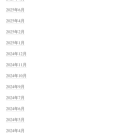
2025年6月
2025年4月
2025年2月
2025年1月
2024年12月
2024年11月
2024年10月
2024年9月
2024年7月
2024年6月
2024年5月
2024年4月