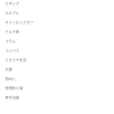
エギング
エルブレ
キャンピングカー
クルマ旅
コラム
コンパス
リタイヤ生活
介護
初めに
管理釣り場
車中泊旅