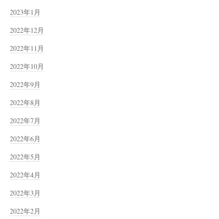
2023年1月
2022年12月
2022年11月
2022年10月
2022年9月
2022年8月
2022年7月
2022年6月
2022年5月
2022年4月
2022年3月
2022年2月