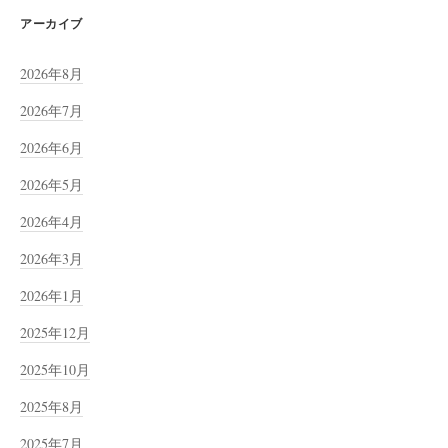
アーカイブ
2026年8月
2026年7月
2026年6月
2026年5月
2026年4月
2026年3月
2026年1月
2025年12月
2025年10月
2025年8月
2025年7月