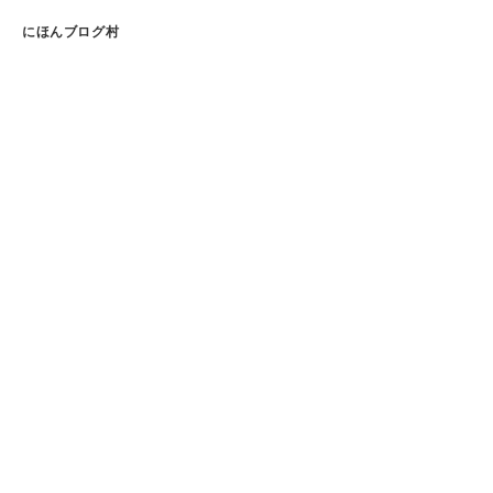
にほんブログ村