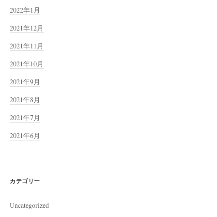
2022年1月
2021年12月
2021年11月
2021年10月
2021年9月
2021年8月
2021年7月
2021年6月
カテゴリー
Uncategorized