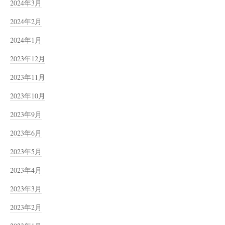
2024年3月
2024年2月
2024年1月
2023年12月
2023年11月
2023年10月
2023年9月
2023年6月
2023年5月
2023年4月
2023年3月
2023年2月