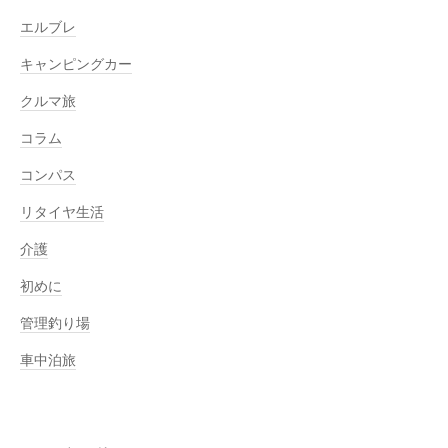
エルブレ
キャンピングカー
クルマ旅
コラム
コンパス
リタイヤ生活
介護
初めに
管理釣り場
車中泊旅