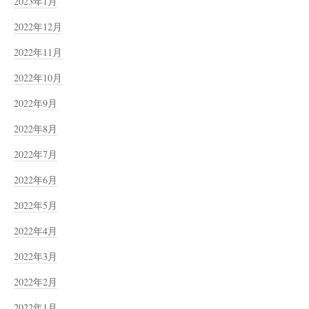
2023年1月
2022年12月
2022年11月
2022年10月
2022年9月
2022年8月
2022年7月
2022年6月
2022年5月
2022年4月
2022年3月
2022年2月
2022年1月