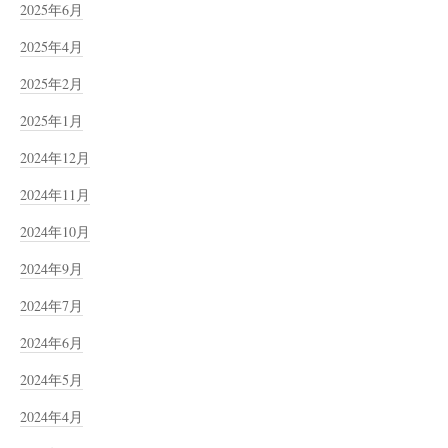
2025年6月
2025年4月
2025年2月
2025年1月
2024年12月
2024年11月
2024年10月
2024年9月
2024年7月
2024年6月
2024年5月
2024年4月