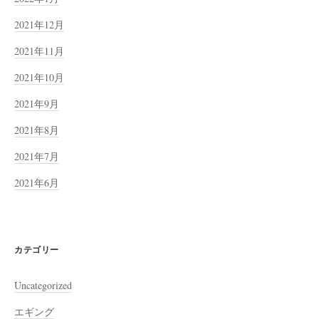
2021年12月
2021年11月
2021年10月
2021年9月
2021年8月
2021年7月
2021年6月
カテゴリー
Uncategorized
エギング