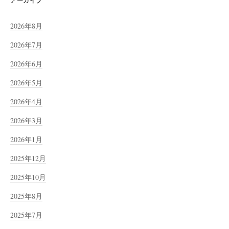
アーカイブ
2026年8月
2026年7月
2026年6月
2026年5月
2026年4月
2026年3月
2026年1月
2025年12月
2025年10月
2025年8月
2025年7月