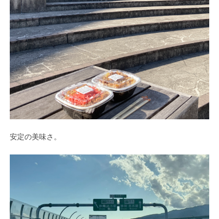
安定の美味さ。