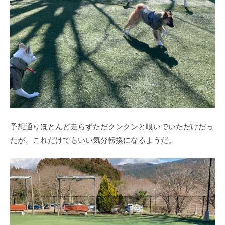
予想通りほとんど走らずただクンクンと嗅いでいただけだっ
たが、これだけでもいい気分転換になるようだ。