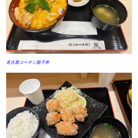
名古屋コーチン親子丼