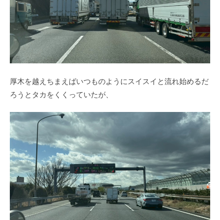
厚木を越えちまえばいつものようにスイスイと流れ始めるだ
ろうとタカをくくっていたが、