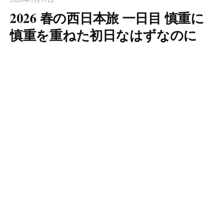
2026 春の西日本旅 一日目 慎重に
慎重を重ねた初日なはずなのに