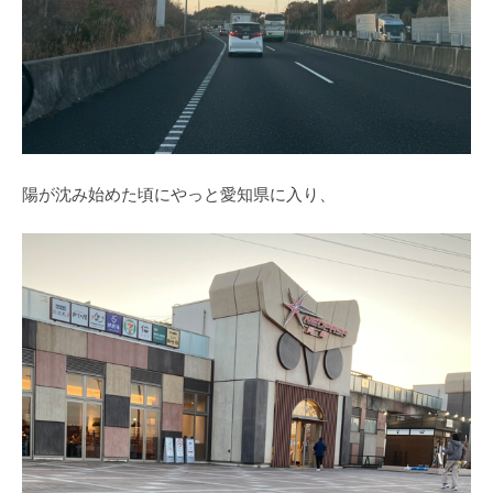
陽が沈み始めた頃にやっと愛知県に入り、