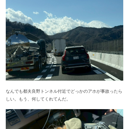
なんでも都夫良野トンネル付近でどっかのアホが事故ったら
しい。もう、何してくれてんだ。