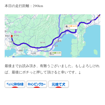
本日の走行距離：290km
最後までお読み頂き、有難うございました。もしよろしけれ
ば、最後にポチっと押して頂けると幸いです。↓