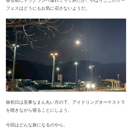
フェスはどうにもお気に召さないようだ。
旅初日は見事なまん丸い月の下、アイドリングオーケストラ
を聴きながら寝ることにしよう。
今回はどんな旅になるのやら。