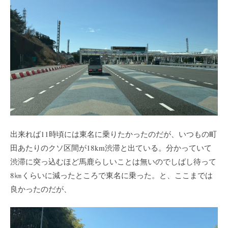
出来れば11時頃には東名に乗りたかったのだが、いつもの町
田あたりのクソ区間が18km渋滞と出ている。分かっていて
渋滞に突っ込むほど馬鹿らしいことは無いのでしばし待って
8㎞くらいに減ったところで東名に乗った。と、ここまでは
良かったのだが、