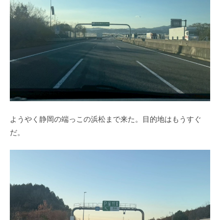
ようやく静岡の端っこの浜松まで来た。目的地はもうすぐ
だ。