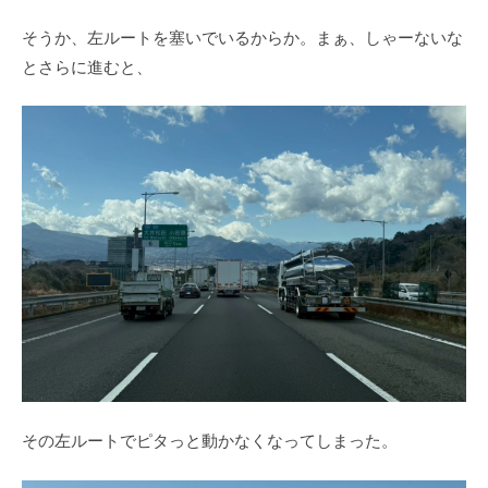
そうか、左ルートを塞いでいるからか。まぁ、しゃーないな
とさらに進むと、
その左ルートでピタっと動かなくなってしまった。