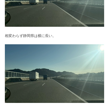
相変わらず静岡県は横に長い。