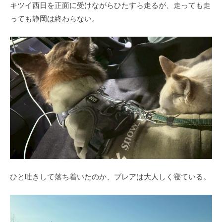
キツイ西日を正面に受けながらひたすら走るが、走っても走
っても静岡は終わらない。
ひと吐きして落ち着いたのか、ブレアは大人しく寝ている。