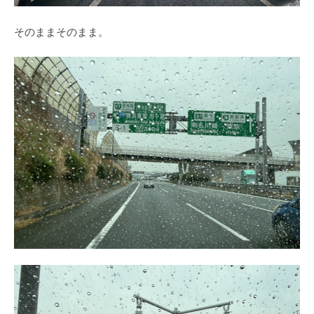
そのままそのまま。