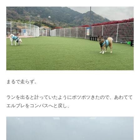
まるで走らず。
ランを出ると計っていたようにポツポツきたので、あわてて
エルブレをコンパスへと戻し、