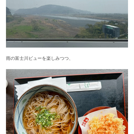
雨の富士川ビューを楽しみつつ、