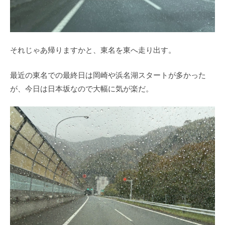
それじゃあ帰りますかと、東名を東へ走り出す。
最近の東名での最終日は岡崎や浜名湖スタートが多かった
が、今日は日本坂なので大幅に気が楽だ。