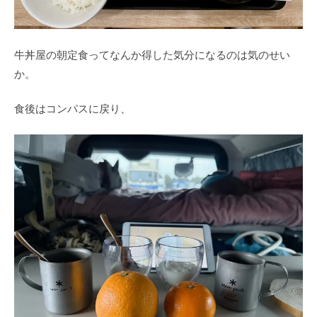
牛丼屋の朝定食ってなんか得した気分になるのは気のせい
か。
食後はコンパスに戻り、