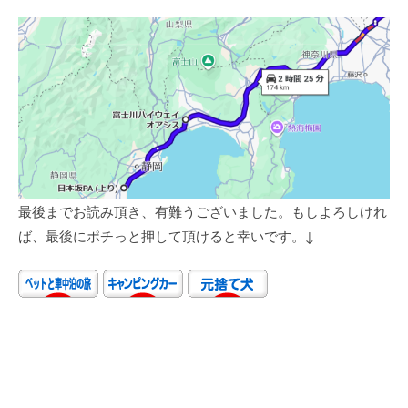
最後までお読み頂き、有難うございました。もしよろしけれ
ば、最後にポチっと押して頂けると幸いです。↓