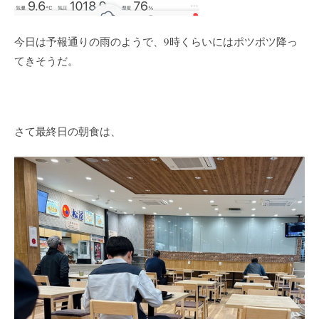
今日は予報通りの雨のようで、9時くらいにはポツポツ降っ
てきそうだ。
さて最終日の朝食は、