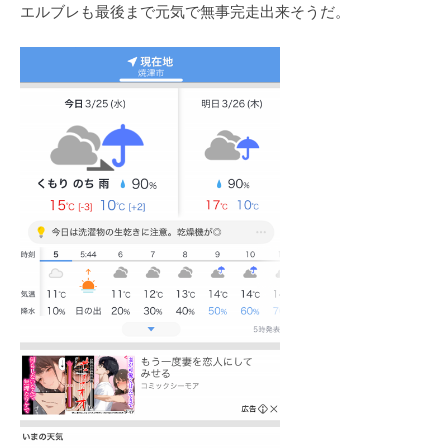
エルブレも最後まで元気で無事完走出来そうだ。