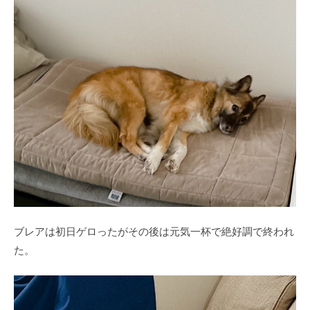
ブレアは初日ゲロったがその後は元気一杯で絶好調で終われ
た。