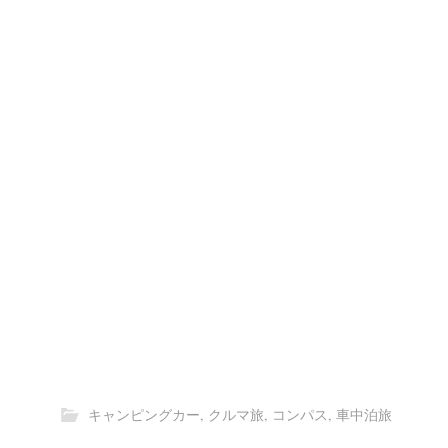
キャンピングカー
,
クルマ旅
,
コンパス
,
車中泊旅