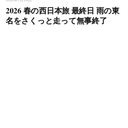
2026 春の西日本旅 最終日 雨の東
名をさくっと走って無事終了