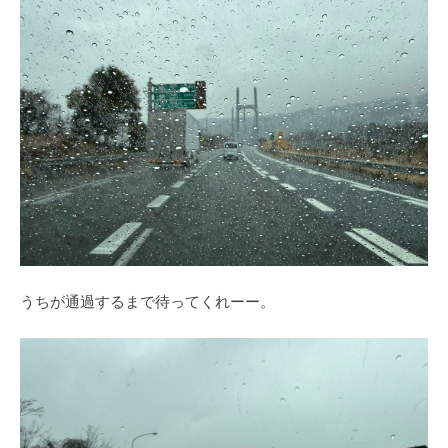
うちが通過するまで待ってくれーー。