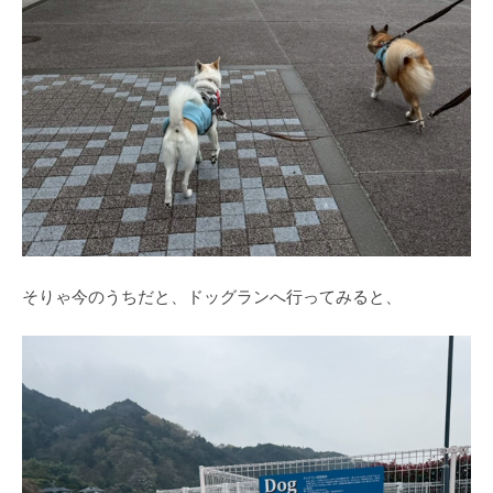
そりゃ今のうちだと、ドッグランへ行ってみると、