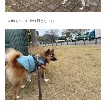
この旅もついに最終日となった。