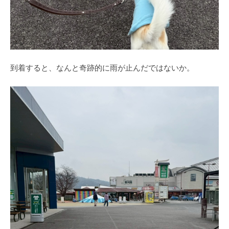
到着すると、なんと奇跡的に雨が止んだではないか。