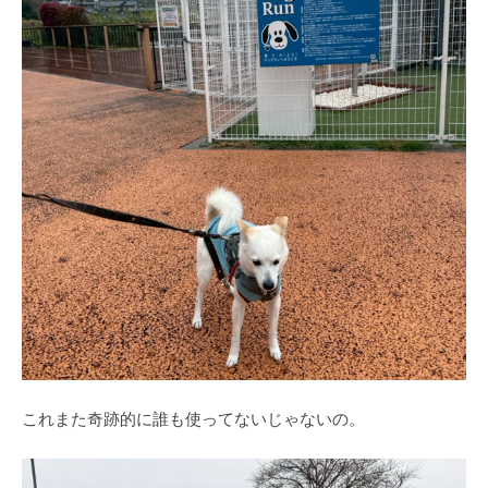
これまた奇跡的に誰も使ってないじゃないの。