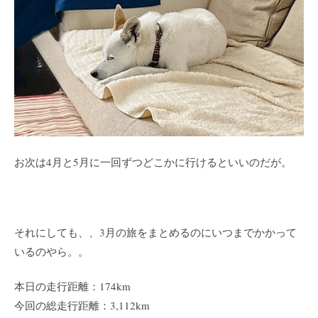
お次は4月と5月に一回ずつどこかに行けるといいのだが。
それにしても、、3月の旅をまとめるのにいつまでかかって
いるのやら。。
本日の走行距離：174km
今回の総走行距離：3,112km