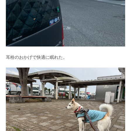
耳栓のおかげで快適に眠れた。