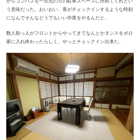
からコンパスを一旦先の方の駐車スペースに停めてくれとい
う意味だった。おいおい、客がチェックインするような時刻
になんでそんなどうでもいい作業をやるんだと。
数人助っ人がフロントからやってきてなんとかタンスをボロ
家に入れ終わったらしく、やっとチェックイン出来た。