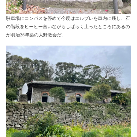
駐車場にコンパスを停めて今度はエルブレを車内に残し、石
の階段をヒーヒー言いながらしばらく上ったところにあるの
が明治26年築の大野教会だ。