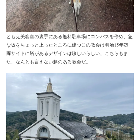
ともえ美容室の裏手にある無料駐車場にコンパスを停め、急
な坂をちょっと上ったところに建つこの教会は明治15年築。
両サイドに塔があるデザインは珍しいらしい。こちらもま
た、なんとも言えない趣のある教会だ。