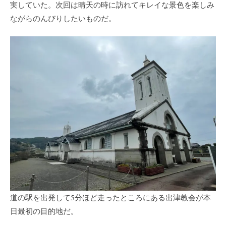
実していた。次回は晴天の時に訪れてキレイな景色を楽しみ
ながらのんびりしたいものだ。
道の駅を出発して5分ほど走ったところにある出津教会が本
日最初の目的地だ。