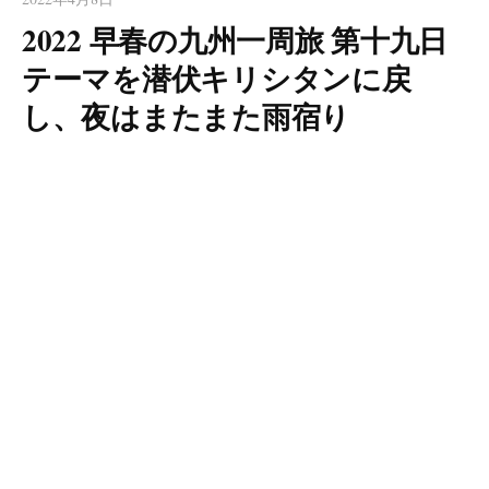
2022 早春の九州一周旅 第十九日
テーマを潜伏キリシタンに戻
し、夜はまたまた雨宿り