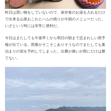
昨日は買い物をしていないので、保存食のお湯を入れるだけ
で出来る山菜おこわとハムの残りが今朝のメニューだった。
いざという時には非常に便利だ。
今日はまたしても午後早くから明日の朝まで忌まわしい雨予
報が出ている。雨量がそこそこありそうなのでまたしても素
泊まりの宿を予約してしまった。出費が痛いが雨にだけは勝
てない。