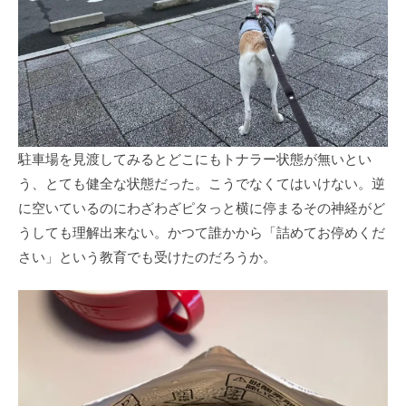
駐車場を見渡してみるとどこにもトナラー状態が無いとい
う、とても健全な状態だった。こうでなくてはいけない。逆
に空いているのにわざわざピタっと横に停まるその神経がど
うしても理解出来ない。かつて誰かから「詰めてお停めくだ
さい」という教育でも受けたのだろうか。