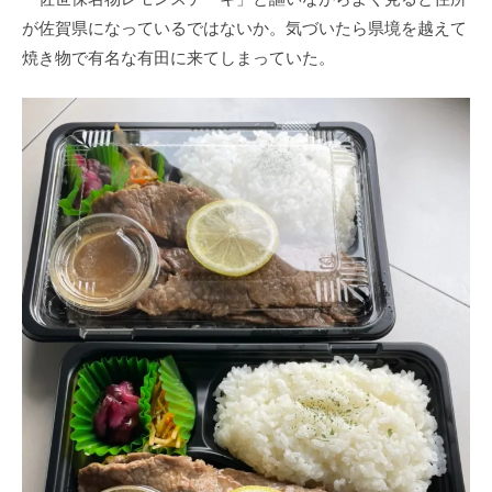
が佐賀県になっているではないか。気づいたら県境を越えて
焼き物で有名な有田に来てしまっていた。