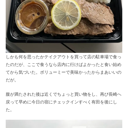
しかも何を思ったかテイクアウトを買って店の駐車場で食っ
たのだが、ここで食うなら店内に行けばよかったと食い始め
てから気づいた。ボリューミーで美味かったからまあいいの
だが。
腹が満たされた後は近くでちょっと買い物をし、再び長崎へ
戻って早めに今日の宿にチェックインすべく有田を後にし
た。