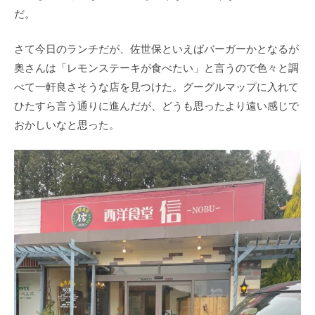
だ。
さて今日のランチだが、佐世保といえばバーガーかとなるが
奥さんは「レモンステーキが食べたい」と言うので色々と調
べて一軒良さそうな店を見つけた。グーグルマップに入れて
ひたすら言う通りに進んだが、どうも思ったより遠い感じで
おかしいなと思った。