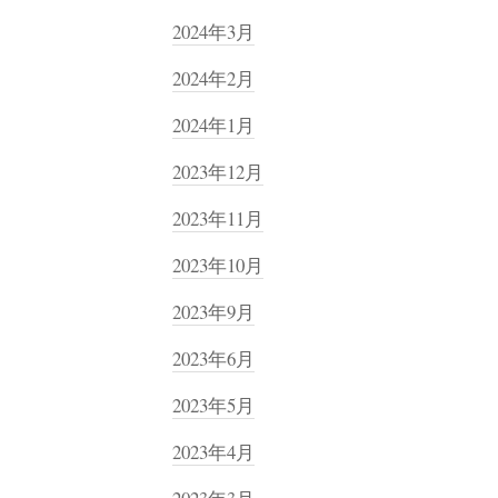
2024年3月
2024年2月
2024年1月
2023年12月
2023年11月
2023年10月
2023年9月
2023年6月
2023年5月
2023年4月