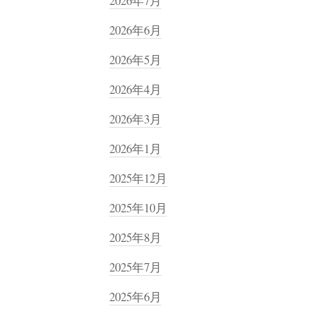
2026年7月
2026年6月
2026年5月
2026年4月
2026年3月
2026年1月
2025年12月
2025年10月
2025年8月
2025年7月
2025年6月