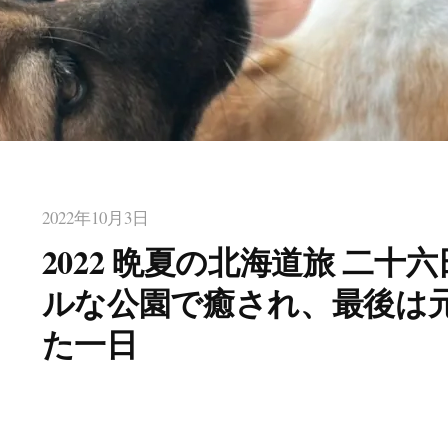
2022年10月3日
2022 晩夏の北海道旅 二十
ルな公園で癒され、最後は
た一日