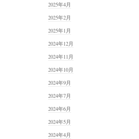
2025年4月
2025年2月
2025年1月
2024年12月
2024年11月
2024年10月
2024年9月
2024年7月
2024年6月
2024年5月
2024年4月