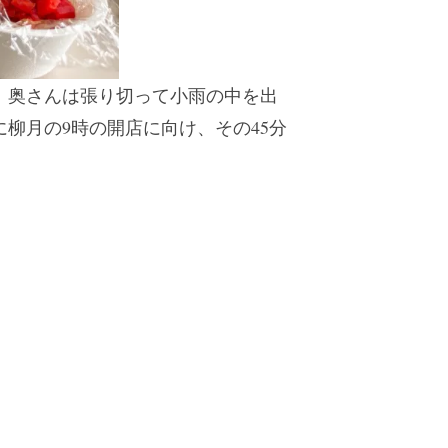
、奥さんは張り切って小雨の中を出
柳月の9時の開店に向け、その45分