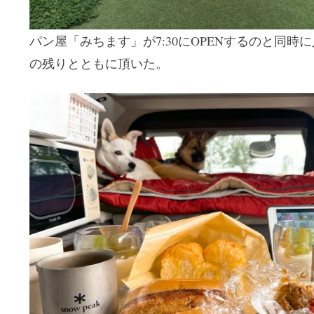
パン屋「みちます」が7:30にOPENするのと同
の残りとともに頂いた。