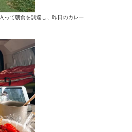
時に入って朝食を調達し、昨日のカレー