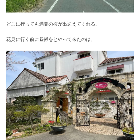
どこに行っても満開の桜が出迎えてくれる。
花見に行く前に昼飯をとやって来たのは、