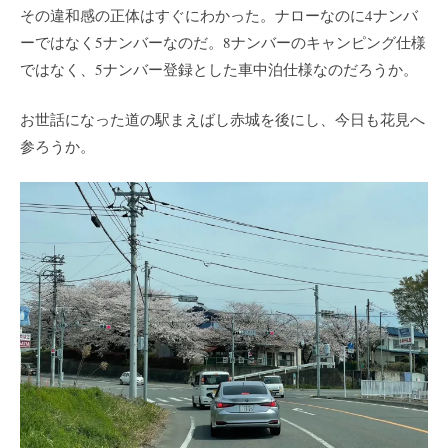
その違和感の正体はすぐにわかった。ナローなのに4ナンバ
ーではなく5ナンバーなのだ。8ナンバーのキャンピング仕様
ではなく、5ナンバー登録とした車中泊仕様なのだろうか。
お世話になった道の駅まえばし赤城を後にし、今日も花見へ
参ろうか。