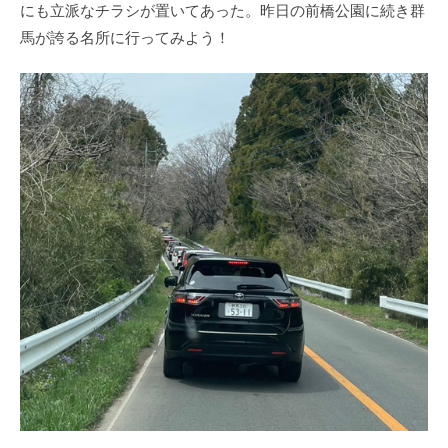
にも立派なチラシが置いてあった。昨日の前橋公園に続き群
馬が誇る名所に行ってみよう！