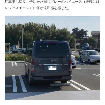
駐車場へ戻り、傍に居た同じグレーのハイエース（正確には
レジアスエース）に何か違和感を感じた。