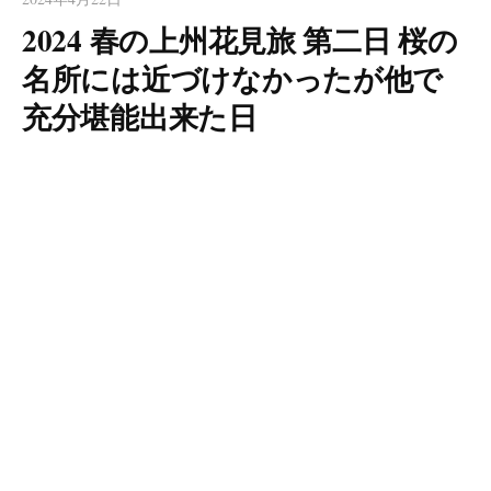
2024 春の上州花見旅 第二日 桜の
名所には近づけなかったが他で
充分堪能出来た日