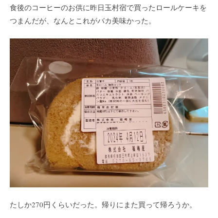
食後のコーヒーのお供に昨日玉村宿で買ったロールケーキを
つまんだが、なんとこれがバカ美味かった。
たしか270円くらいだった。帰りにまた買って帰ろうか。