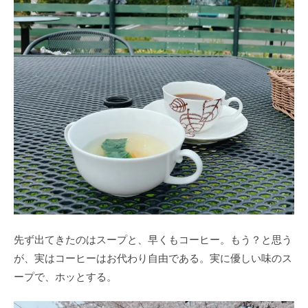
先ず出てきたのはスープと、早くもコーヒー。もう？と思う
が、実はコーヒーはお代わり自由である。実に優しい味のス
ープで、ホッとする。