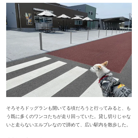
そろそろドッグランも開いてる頃だろうと行ってみると、も
う既に多くのワンコたちが走り回っていた。貸し切りじゃな
いと走らないエルブレなので諦めて、広い駅内を散歩した。