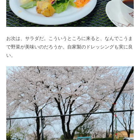
お次は、サラダだ。こういうところに来ると、なんでこうま
で野菜が美味いのだろうか。自家製のドレッシングも実に良
い。