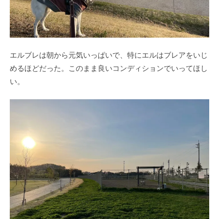
エルブレは朝から元気いっぱいで、特にエルはブレアをいじ
めるほどだった。このまま良いコンディションでいってほし
い。