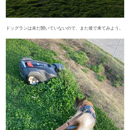
ドッグランは未だ開いていないので、また後で来てみよう。