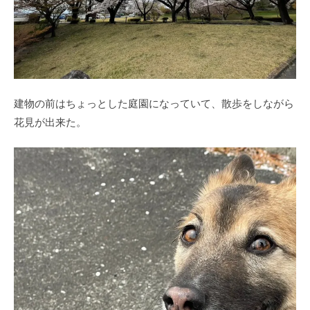
建物の前はちょっとした庭園になっていて、散歩をしながら
花見が出来た。