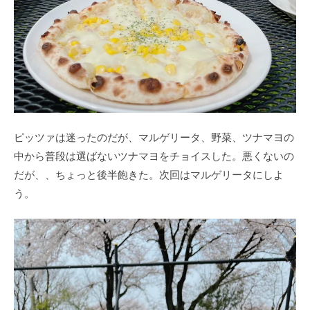
ピッツァは迷ったのだが、マルゲリータ、野菜、ツナマヨの
中から普段は選ばないツナマヨをチョイスした。悪くないの
だが、、ちょっと後半飽きた。次回はマルゲリータにしよ
う。