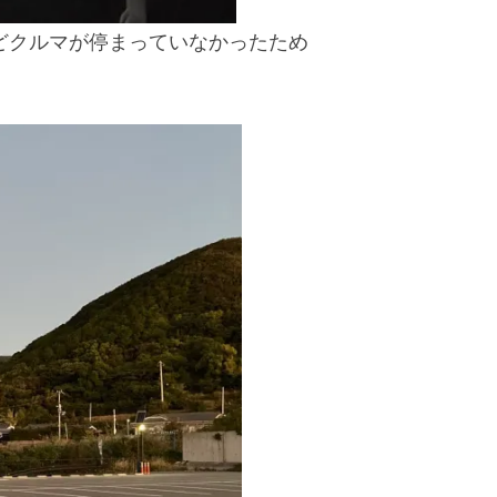
どクルマが停まっていなかったため