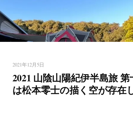
2021年12月5日
2021 山陰山陽紀伊半島旅 
は松本零士の描く空が存在