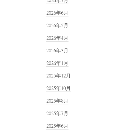
2026年7月
2026年6月
2026年5月
2026年4月
2026年3月
2026年1月
2025年12月
2025年10月
2025年8月
2025年7月
2025年6月