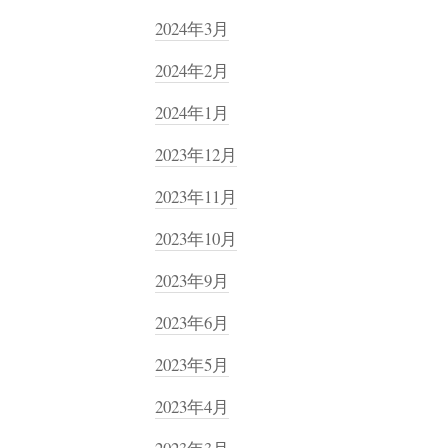
2024年3月
2024年2月
2024年1月
2023年12月
2023年11月
2023年10月
2023年9月
2023年6月
2023年5月
2023年4月