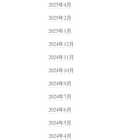
2025年4月
2025年2月
2025年1月
2024年12月
2024年11月
2024年10月
2024年9月
2024年7月
2024年6月
2024年5月
2024年4月