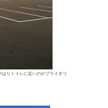
やはりトイレに近いのがプライオリ