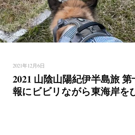
2021年12月6日
2021 山陰山陽紀伊半島旅 
報にビビリながら東海岸を