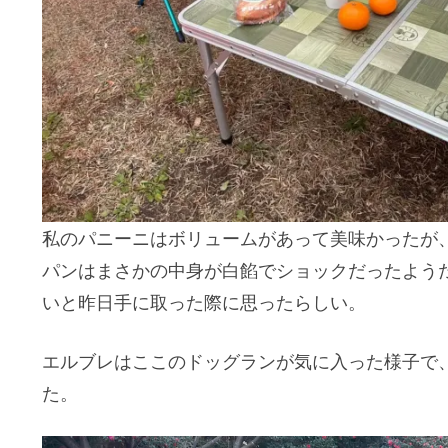
私のパニーニはボリュームがあって美味かったが
パンはまさかの中身が白餡でショックだったよう
いと昨日手に取った際に思ったらしい。
エルブレはここのドッグランが気に入った様子で
た。