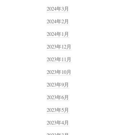
2024年3月
2024年2月
2024年1月
2023年12月
2023年11月
2023年10月
2023年9月
2023年6月
2023年5月
2023年4月