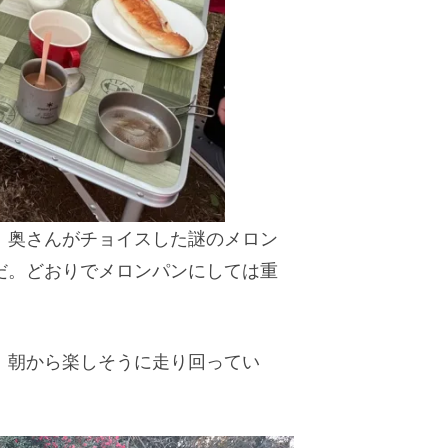
、奥さんがチョイスした謎のメロン
だ。どおりでメロンパンにしては重
、朝から楽しそうに走り回ってい