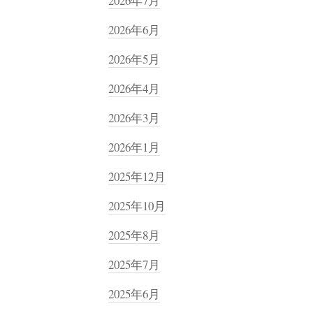
2026年7月
2026年6月
2026年5月
2026年4月
2026年3月
2026年1月
2025年12月
2025年10月
2025年8月
2025年7月
2025年6月