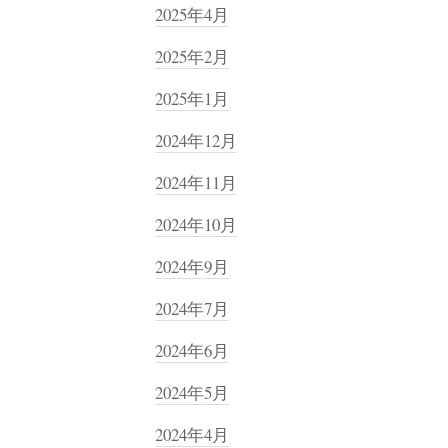
2025年4月
2025年2月
2025年1月
2024年12月
2024年11月
2024年10月
2024年9月
2024年7月
2024年6月
2024年5月
2024年4月