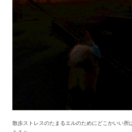
散歩ストレスのたまるエルのためにどこかいい所