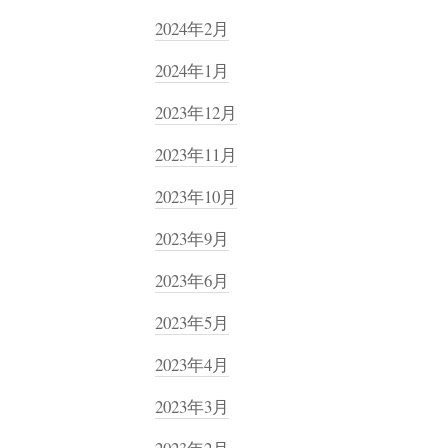
2024年2月
2024年1月
2023年12月
2023年11月
2023年10月
2023年9月
2023年6月
2023年5月
2023年4月
2023年3月