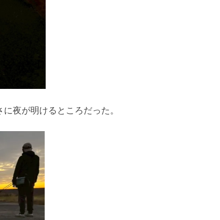
さに夜が明けるところだった。