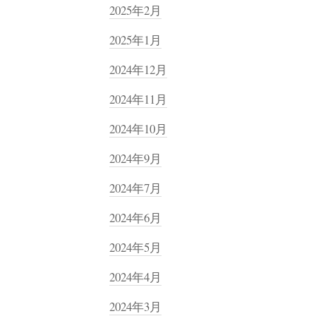
2025年2月
2025年1月
2024年12月
2024年11月
2024年10月
2024年9月
2024年7月
2024年6月
2024年5月
2024年4月
2024年3月