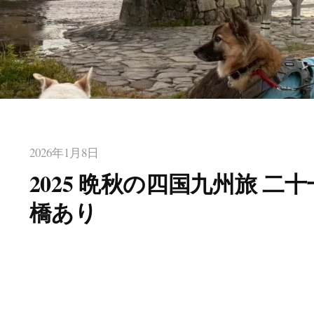
2026年1月8日
2025 晩秋の四国九州旅 二
橋あり