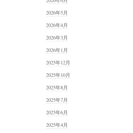
2026年6月
2026年5月
2026年4月
2026年3月
2026年1月
2025年12月
2025年10月
2025年8月
2025年7月
2025年6月
2025年4月