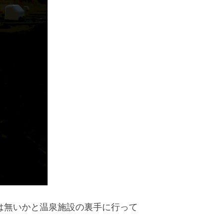
は無いかと温泉施設の裏手に行って