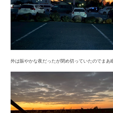
外は賑やかな夜だったが閉め切っていたのでまあ