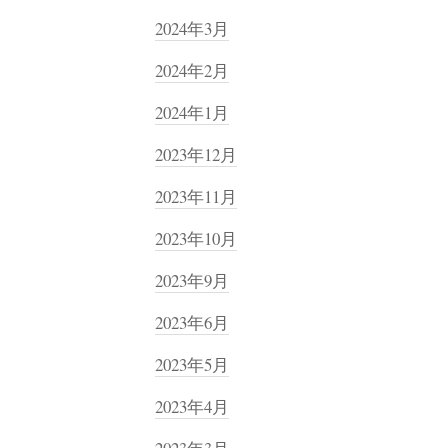
2024年3月
2024年2月
2024年1月
2023年12月
2023年11月
2023年10月
2023年9月
2023年6月
2023年5月
2023年4月