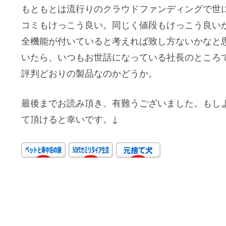
もともとは流行りのクラウドファンディングで世
コミもけっこう良い。同じく値段もけっこう良い
全機能が付いていると考えれば致し方ないかなと思い
いたら、いつもお世話になっている社長のところ
評判どおりの製品なのかどうか。
最後までお読み頂き、有難うございました。もし
て頂けると幸いです。↓