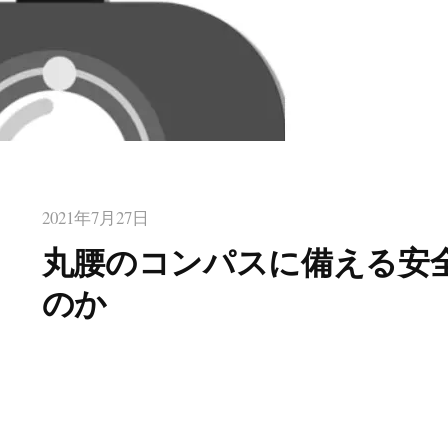
2021年7月27日
丸腰のコンパスに備える安
のか