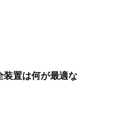
全装置は何が最適な