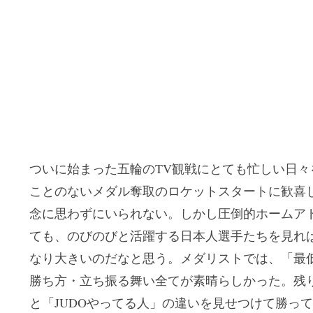
ついに始まった五輪のTV観戦にとても忙しい日
ことのないメダル奪取のロケットスタートに歓喜
念に思わずにいられない。しかし圧倒的ホームア
ても、のびのびと活躍する日本人選手たちを見れ
なり大きいのだなと思う。メダリストでは、「最低
勝ち方・立ち振る舞い全てが素晴らしかった。残
と「JUDOやってる人」の違いを見せつけて勝っ