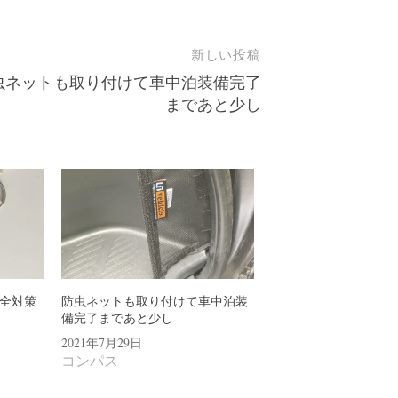
新しい投稿
虫ネットも取り付けて車中泊装備完了
まであと少し
全対策
防虫ネットも取り付けて車中泊装
備完了まであと少し
2021年7月29日
コンパス