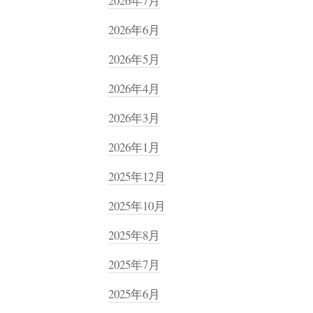
2026年7月
2026年6月
2026年5月
2026年4月
2026年3月
2026年1月
2025年12月
2025年10月
2025年8月
2025年7月
2025年6月