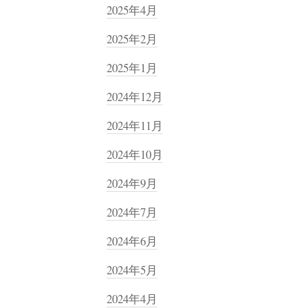
2025年4月
2025年2月
2025年1月
2024年12月
2024年11月
2024年10月
2024年9月
2024年7月
2024年6月
2024年5月
2024年4月