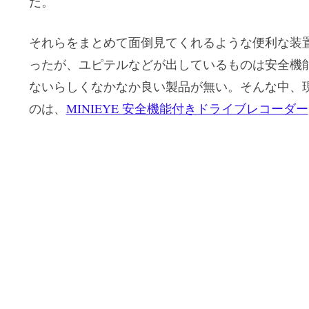
だ。
それらをまとめて面倒見てくれるような便利な装
ったが、ユピテルなどが出しているものは安全機
ないらしくなかなか良い製品が無い。そんな中、
のは、
MINIEYE 安全機能付きドライブレコーダー