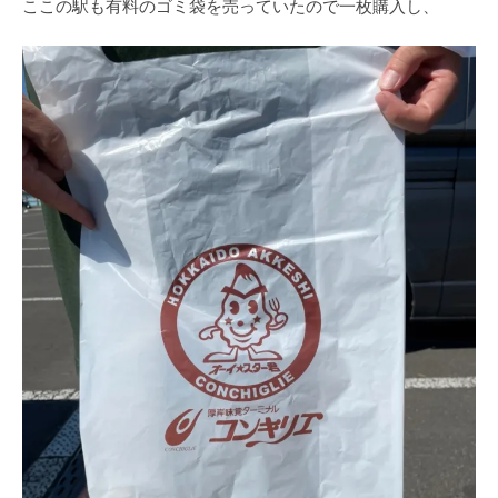
ここの駅も有料のゴミ袋を売っていたので一枚購入し、