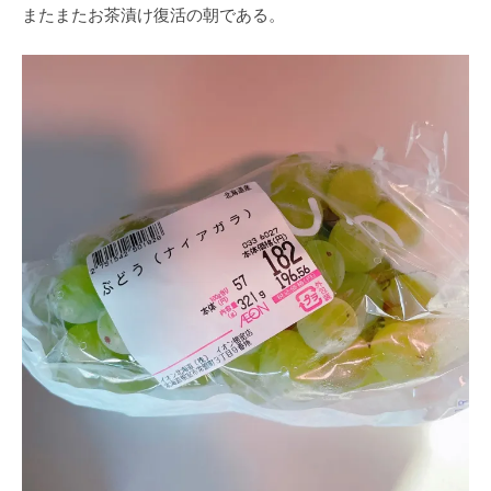
またまたお茶漬け復活の朝である。