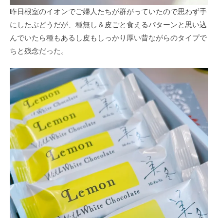
昨日根室のイオンでご婦人たちが群がっていたので思わず手
にしたぶどうだが、種無し＆皮ごと食えるパターンと思い込
んでいたら種もあるし皮もしっかり厚い昔ながらのタイプで
ちと残念だった。