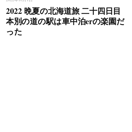
2022 晩夏の北海道旅 二十四日目
本別の道の駅は車中泊erの楽園だ
った