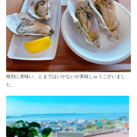
格別に美味い、とまではいかないが美味しゅうございまし
た。