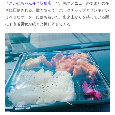
「
こがねちゃん弁当双葉店
」だ。先ずメニューのあまりの多
さに圧倒される。散々悩んで、ポークチャップとザンギとい
うベタなオーダーに落ち着いた。出来上がりを待っている間
にも老若男女が続々と押し寄せてくる。