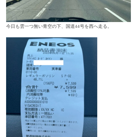
今日も雲一つ無い青空の下、国道44号を西へ走る。