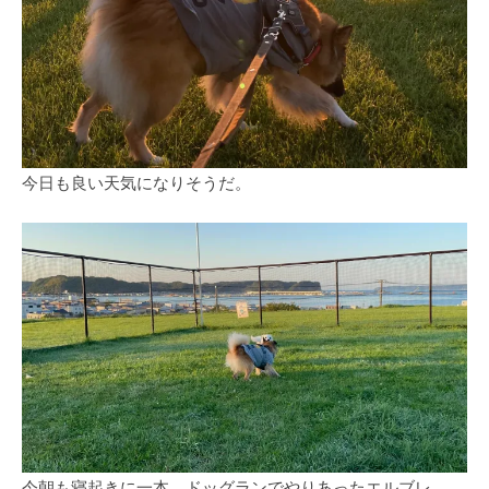
今日も良い天気になりそうだ。
今朝も寝起きに一本、ドッグランでやりあったエルブレ。