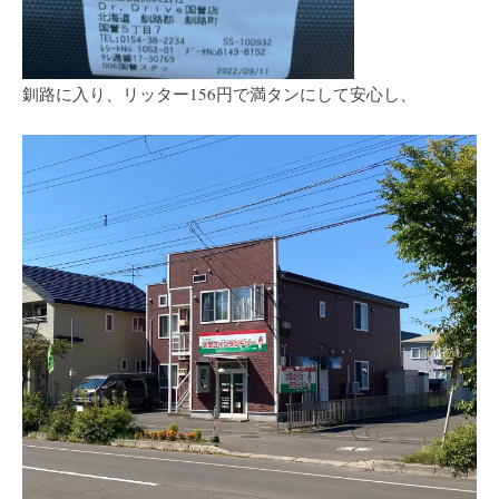
釧路に入り、リッター156円で満タンにして安心し、