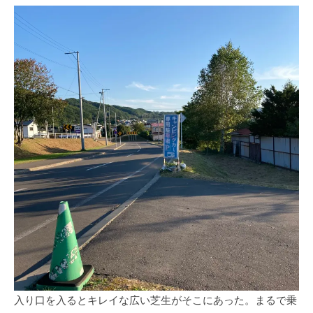
入り口を入るとキレイな広い芝生がそこにあった。まるで乗