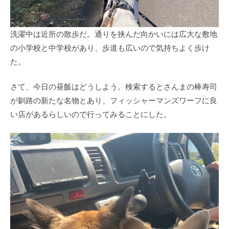
洗濯中は近所の散歩だ。通りを挟んだ向かいには広大な敷地
の小学校と中学校があり、歩道も広いので気持ちよく歩け
た。
さて、今日の昼飯はどうしよう。検索するとさんまの棒寿司
が釧路の新たな名物とあり、フィッシャーマンズワーフに良
い店があるらしいので行ってみることにした。