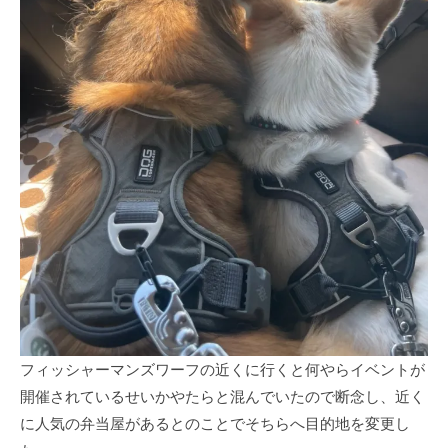
フィッシャーマンズワーフの近くに行くと何やらイベントが
開催されているせいかやたらと混んでいたので断念し、近く
に人気の弁当屋があるとのことでそちらへ目的地を変更し