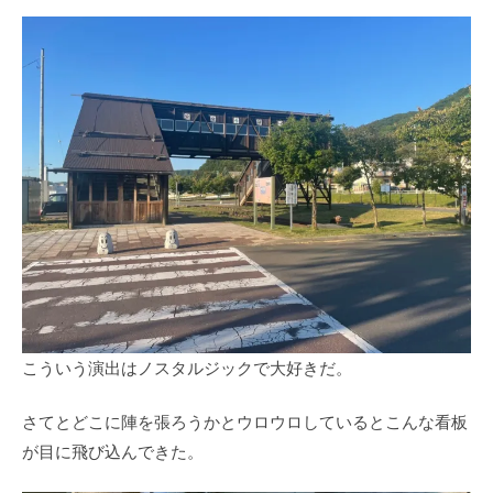
こういう演出はノスタルジックで大好きだ。
さてとどこに陣を張ろうかとウロウロしているとこんな看板
が目に飛び込んできた。