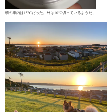
朝の車内は15℃だった。外は10℃切っているようだ。