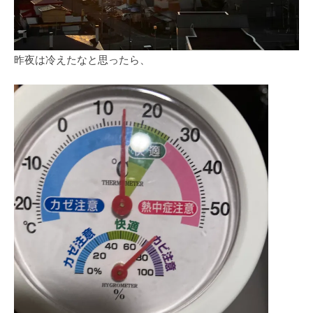
昨夜は冷えたなと思ったら、