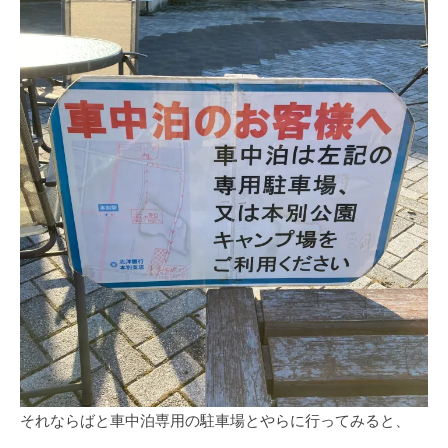
それならばと車中泊専用の駐車場とやらに行ってみると、