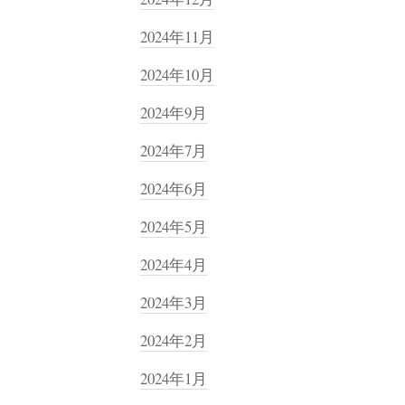
2024年11月
2024年10月
2024年9月
2024年7月
2024年6月
2024年5月
2024年4月
2024年3月
2024年2月
2024年1月