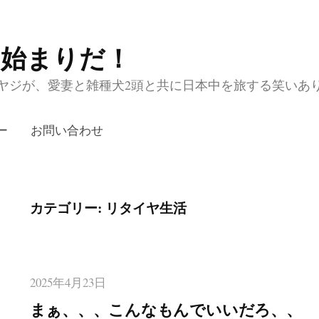
の始まりだ！
ジが、愛妻と雑種犬2頭と共に日本中を旅する笑いあり涙あり
ー
お問い合わせ
カテゴリー:
リタイヤ生活
2025年4月23日
まぁ、、、こんなもんでいいだろ、、