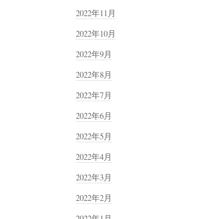
2022年11月
2022年10月
2022年9月
2022年8月
2022年7月
2022年6月
2022年5月
2022年4月
2022年3月
2022年2月
2022年1月