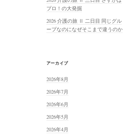
プロ！の大発掘
2026 介護の旅 Ⅱ 二日目 同じグル
ープなのになぜそこまで違うのか
アーカイブ
2026年8月
2026年7月
2026年6月
2026年5月
2026年4月