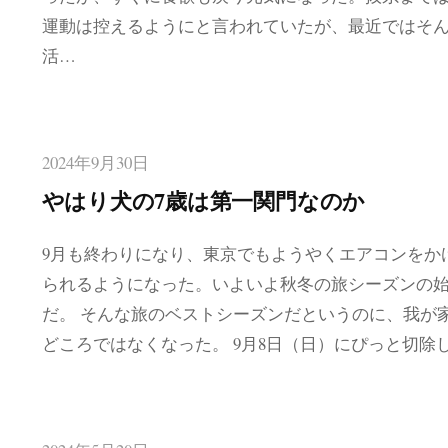
運動は控えるようにと言われていたが、最近ではそ
活…
2024年9月30日
やはり犬の7歳は第一関門なのか
9月も終わりになり、東京でもようやくエアコンをか
られるようになった。いよいよ秋冬の旅シーズンの
だ。 そんな旅のベストシーズンだというのに、我が
どころではなくなった。 9月8日（日）にぴっと切除