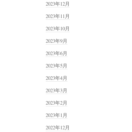
2023年12月
2023年11月
2023年10月
2023年9月
2023年6月
2023年5月
2023年4月
2023年3月
2023年2月
2023年1月
2022年12月