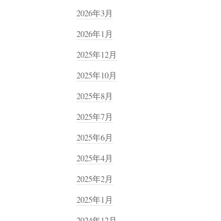
2026年3月
2026年1月
2025年12月
2025年10月
2025年8月
2025年7月
2025年6月
2025年4月
2025年2月
2025年1月
2024年12月